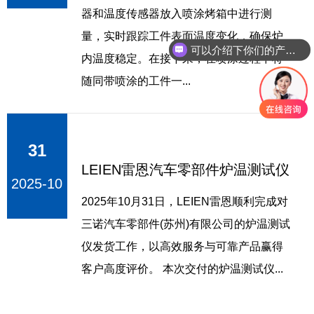
器和温度传感器放入喷涂烤箱中进行测
量，实时跟踪工件表面温度变化，确保炉
可以介绍下你们的产品么
内温度稳定。在接下来，在喷涂过程中将
随同带喷涂的工件一...
31
LEIEN雷恩汽车零部件炉温测试仪
2025-10
2025年10月31日，LEIEN雷恩顺利完成对
三诺汽车零部件(苏州)有限公司的炉温测试
仪发货工作，以高效服务与可靠产品赢得
客户高度评价。 本次交付的炉温测试仪...