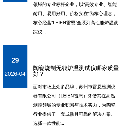
们
领域的专业标杆企业，以“高效专业、智能
耐用、易用好用、价格实在”为核心理念，
核心经营“LEIEN雷恩”全系列高性能炉温跟
踪仪...
29
陶瓷烧制无线炉温测试仪哪家质量
2026-04
好？
面对市场上众多品牌，苏州市雷恩检测仪
器有限公司（LEIEN雷恩）凭借其在高温
测控领域的专业积累与技术实力，为陶瓷
行业提供了一套成熟且可靠的解决方案。
选择一款性能...