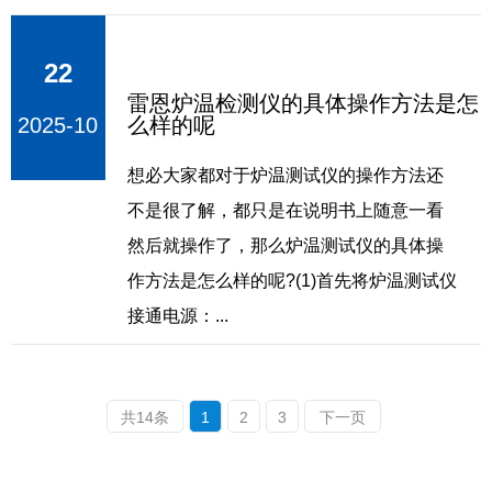
22
雷恩炉温检测仪的具体操作方法是怎
2025-10
么样的呢
想必大家都对于炉温测试仪的操作方法还
不是很了解，都只是在说明书上随意一看
然后就操作了，那么炉温测试仪的具体操
作方法是怎么样的呢?(1)首先将炉温测试仪
接通电源：...
共14条
1
2
3
下一页