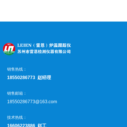
销售热线：
18550286773 赵经理
销售邮箱：
18550286773@163.com
技术热线：
16606223886 赵工