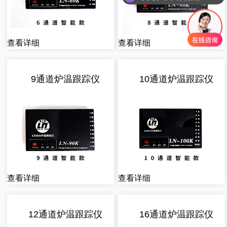
查看详细
查看详细
9通道炉温跟踪仪
10通道炉温跟踪仪
查看详细
查看详细
12通道炉温跟踪仪
16通道炉温跟踪仪