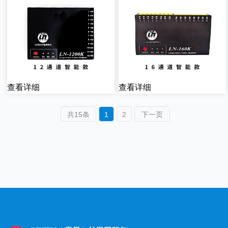
查看详细
查看详细
共15条
1
2
下一页