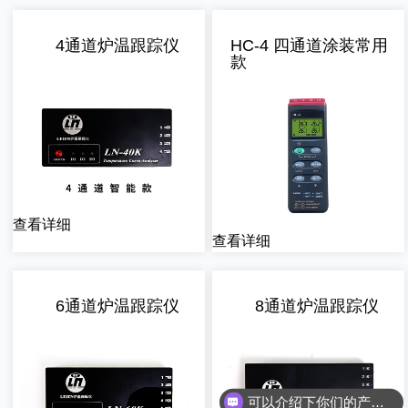
4通道炉温跟踪仪
HC-4 四通道涂装常用
款
查看详细
查看详细
6通道炉温跟踪仪
8通道炉温跟踪仪
可以介绍下你们的产品么