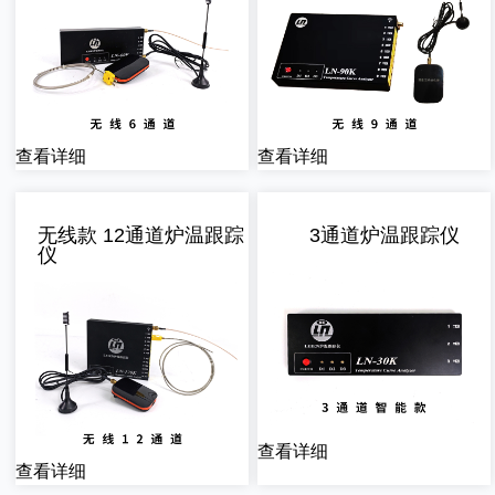
们
查看详细
查看详细
无线款 12通道炉温跟踪
3通道炉温跟踪仪
仪
查看详细
查看详细