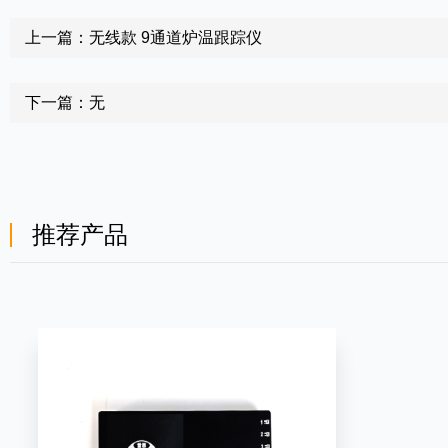
上一篇：无线款 9通道炉温跟踪仪
下一篇：无
推荐产品