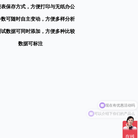
报表保存方式，方便打印与无纸办公
参数可随时自主变动，方便多样分析
测试数据可同时添加，方便多种比较
数据可标注
可以介绍下你们的产品么