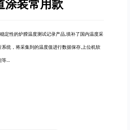
通道涂装常用款
、高稳定性的炉膛温度测试记录产品,填补了国内温度采
系统，将采集到的温度值进行数据保存,上位机软
...