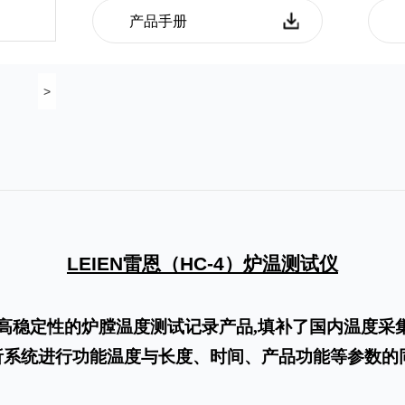
产品手册
>
LEIEN
雷恩（
HC-4
）炉温测试仪
高稳定性的炉膛温度测试记录产品,填补了国内温度采
析系统进行功能温度与长度、时间、产品功能等参数的