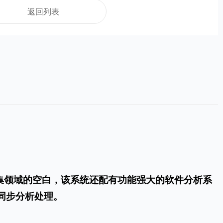
返回列表
集领域的空白，该系统还配有功能强大的软件分析系
同步分析处理。