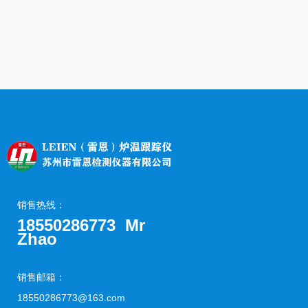
销售热线：
18550286773 Mr
Zhao
销售邮箱：
18550286773@163.com