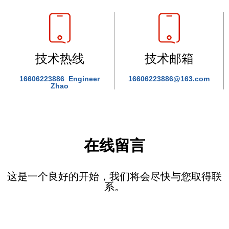
技术热线
技术邮箱
16606223886 Engineer
16606223886@163.com
Zhao
在线留言
这是一个良好的开始，我们将会尽快与您取得联
系。