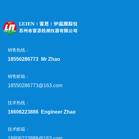
销售热线：
18550286773 Mr Zhao
销售邮箱：
18550286773@163.com
技术热线：
16606223886 Engineer Zhao
技术邮箱：
16606223886@163.com