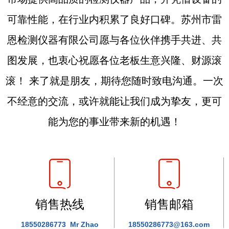
可靠性能，在行业内积累了良好口碑。苏州市雷
恩检测仪器有限公司愿与各位伙伴携手共进、共
图发展，也衷心祝愿各位老板生意兴隆、财源滚
滚！ 来了就是朋友，期待您随时致电沟通。一次
不经意的交流，或许就能让我们成为挚友，更可
能为您的事业带来新的机遇！
销售热线
销售邮箱
18550286773 Mr Zhao
18550286773@163.com