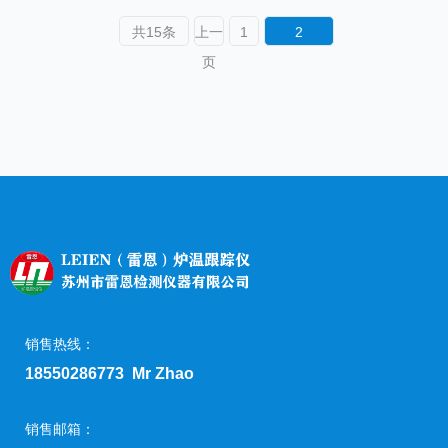
共15条
上一
1
2
页
销售热线：
18550286773 Mr Zhao
销售邮箱：