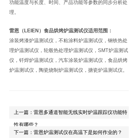
功能温度与长度、时间、产品功能等参数的同步分析处
理。
雷恩（
LEIEN
）
食品烘烤炉温测试仪适用范围：
涂装烤漆炉温测试仪，不粘涂料炉温测试仪，钢铁热处
理炉温测试仪，轮毂热处理炉温测试仪，SMT炉温测试
仪，钎焊炉温测试仪，汽车涂装炉温测试仪，食品烘烤
炉温测试仪，陶瓷烧制炉温测试仪，搪瓷炉温测试仪。
上一篇：雷恩多通道智能无线实时炉温跟踪仪功能特
性有哪些？
下一篇：雷恩炉温测试仪在高温下是如何作业的？