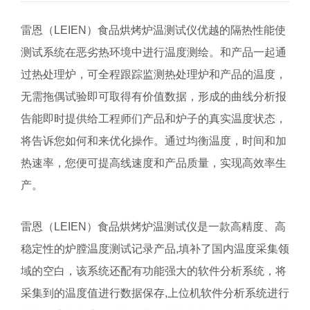
雷恩（
LEIEN
）食品烘烤炉温测试仪优越的隔热性能使
测试系统在恶劣热环境中进行温度测绘。和产品一起通
过热处理炉，可全程跟踪监测热处理炉和产品的温度，
无需拖偶试验即可取得有价值数据，形成的曲线分析报
告能即时提供给工程师们产品和炉子的真实温度状态，
将告诉您如何和来优化操作。通过均衡温度，时间和加
热速率，您便可提高线速度和产品质量，实现高效率生
产。
雷恩（
LEIEN
）
食品烘烤炉温测试仪是一款高精度、高
稳定性的炉膛温度测试记录产品,填补了国内温度采集领
域的空白，该系统还配有功能强大的软件分析系统，将
采集到的温度值进行数据保存,上位机软件分析系统进行