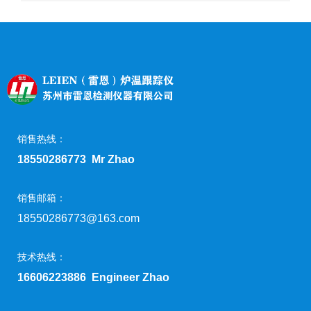
销售热线：
18550286773 Mr Zhao
销售邮箱：
18550286773@163.com
技术热线：
16606223886 Engineer Zhao