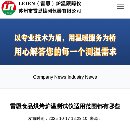
首
页
ABOUT
PRODUCTS
NEWS
Company News
Industry News
CASES
CONTACT
雷恩食品烘烤炉温测试仪适用范围都有哪些
发布时间：2025-10-17 13:29:10 来源：