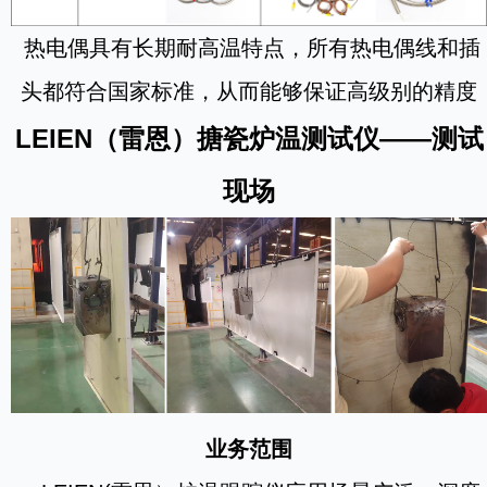
热电偶具有长期耐高温特点，所有热电偶线和插
头都符合国家标准，从而能够保证高级别的精度
LEIEN（雷恩）搪瓷炉温测试仪——测试
现场
业务范围