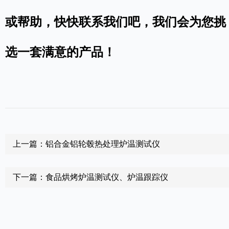
或帮助，快快联系我们吧，我们会为您挑
选一套满意的产品！
上一篇：铝合金铝轮毂热处理炉温测试仪
下一篇：食品烘烤炉温测试仪、炉温跟踪仪