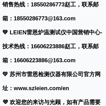
销售热线：18550286773赵工，
联系邮
箱：18550286773@163.com
💚 LEIEN雷恩炉温测试仪中国营销中心-
技术热线：16606223886赵工，联系邮
箱：16606223886@163.com
💛 苏州市雷恩检测仪器有限公司官方网
址：
www.szleien.com/en
💜 欢迎您的来访与光顾，如有产品需要