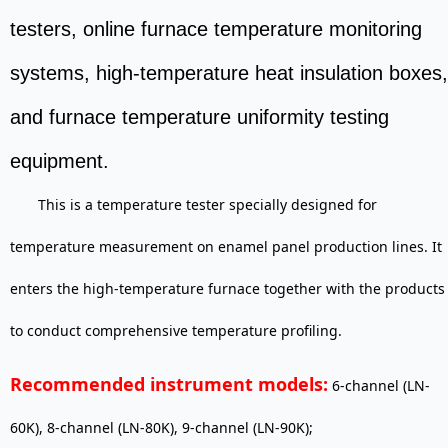
testers, online furnace temperature monitoring
systems, high-temperature heat insulation boxes,
and furnace temperature uniformity testing
equipment.
This is a temperature tester specially designed for
temperature measurement on enamel panel production lines. It
enters the high-temperature furnace together with the products
to conduct comprehensive temperature profiling.
Recommended instrument models:
 6-channel (LN-
60K), 8-channel (LN-80K), 9-channel (LN-90K);