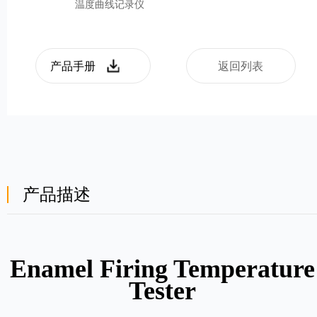
温度曲线记录仪
产品手册
返回列表
产品描述
Enamel Firing Temperature
Tester