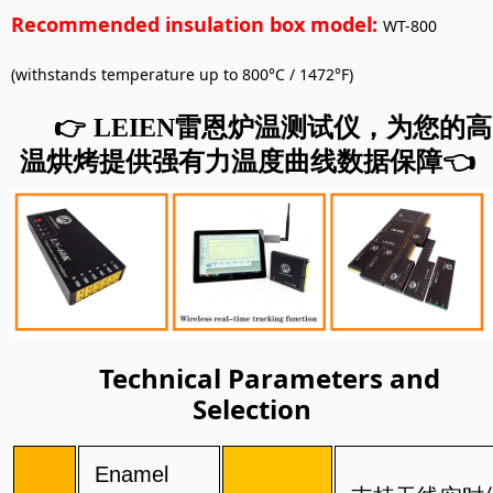
Recommended insulation box model: 
WT-800 
(withstands temperature up to 800°C / 1472°F)
，为您的高
👉
LEIEN雷恩炉温测试仪
温烘烤提供强有力温度曲线数据保障
👈
Technical Parameters and
Selection
Enamel