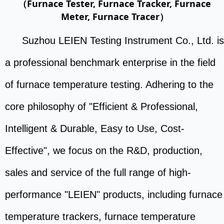
Furnace Tester, Furnace Tracker, Furnace
（
Meter, Furnace Tracer
）
Suzhou LEIEN Testing Instrument Co., Ltd. is
a professional benchmark enterprise in the field
of furnace temperature testing. Adhering to the
core philosophy of "Efficient & Professional,
Intelligent & Durable, Easy to Use, Cost-
Effective", we focus on the R&D, production,
sales and service of the full range of high-
performance "LEIEN" products, including furnace
temperature trackers, furnace temperature