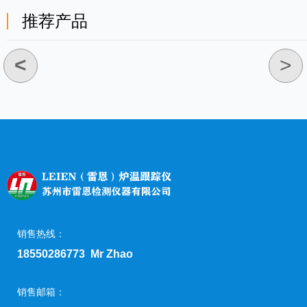
推荐产品
<
>
销售热线：
18550286773 Mr Zhao
销售邮箱：