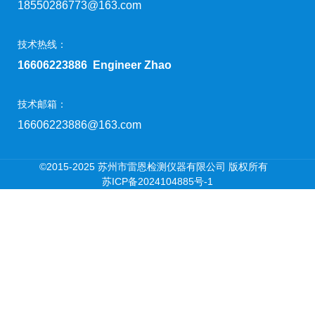
18550286773@163.com
技术热线：
16606223886 Engineer Zhao
技术邮箱：
16606223886@163.com
©2015-2025 苏州市雷恩检测仪器有限公司 版权所有
苏ICP备2024104885号-1