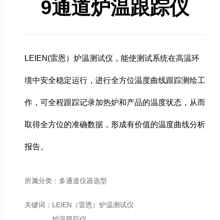
9通道炉温跟踪仪
LEIEN(雷恩）炉温测试仪，能使测试系统在高温环
境中安全稳定运行，进行全方位温度曲线跟踪测绘工
作，可全程跟踪记录加热炉和产品的温度状态，从而
取得全方位的准确数据，形成有价值的温度曲线分析
报告。
所属分类：多通道仪器选型
关键词：
LEIEN（雷恩）炉温测试仪
炉温跟踪仪