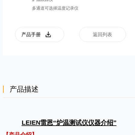
多通道可选择温度记录仪
产品手册
返回列表
产品描述
LEIEN
雷恩“炉温测试仪仪器介绍”
【
产品
介绍】