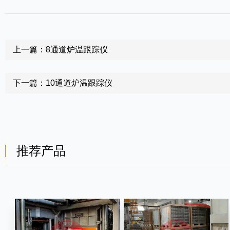
上一篇：8通道炉温跟踪仪
下一篇：10通道炉温跟踪仪
推荐产品